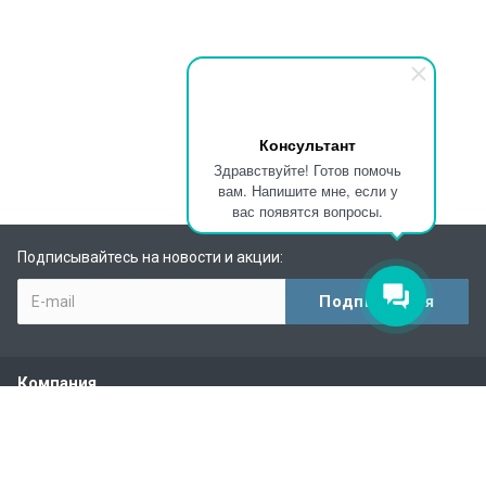
Консультант
Здравствуйте! Готов помочь
вам. Напишите мне, если у
вас появятся вопросы.
Подписывайтесь на новости и акции:
Компания
О компании
Партнеры
Отзывы