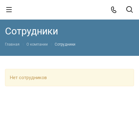
Сотрудники
Главная
О компании
Сотрудники
Нет сотрудников