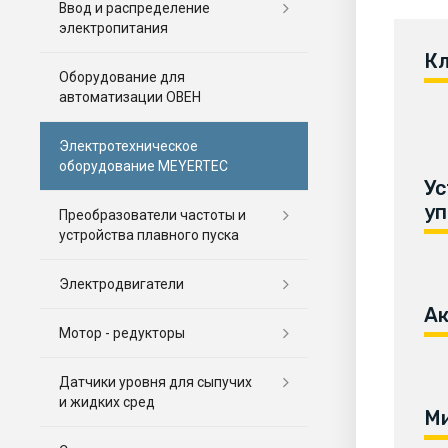
Ввод и распределение
электропитания
Оборудование для
автоматизации ОВЕН
Электротехническое
оборудование MEYERTEC
Преобразователи частоты и
устройства плавного пуска
Электродвигатели
Мотор - редукторы
Датчики уровня для сыпучих
и жидких сред