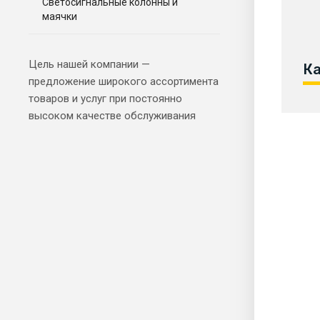
Светосигнальные колонны и
маячки
Цель нашей компании —
предложение широкого ассортимента
товаров и услуг при постоянно
высоком качестве обслуживания