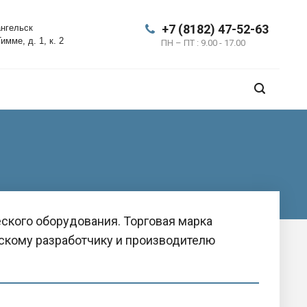
+7 (8182) 47-52-63
нгельск
Тимме, д. 1, к. 2
ПН – ПТ : 9.00 - 17.00
ского оборудования. Торговая марка
кому разработчику и производителю