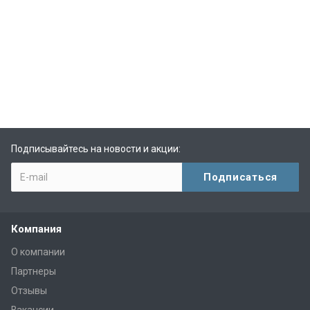
Подписывайтесь на новости и акции:
Компания
О компании
Партнеры
Отзывы