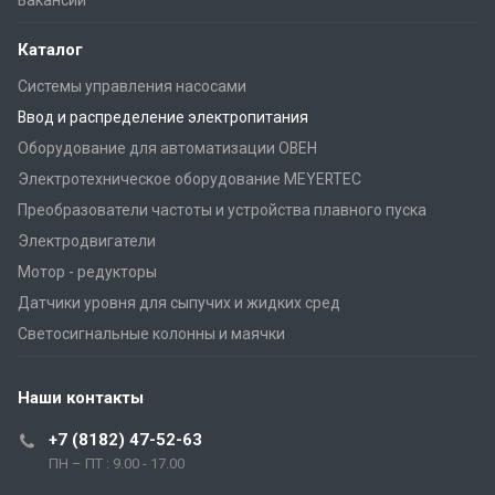
Вакансии
Каталог
Системы управления насосами
Ввод и распределение электропитания
Оборудование для автоматизации ОВЕН
Электротехническое оборудование MEYERTEC
Преобразователи частоты и устройства плавного пуска
Электродвигатели
Мотор - редукторы
Датчики уровня для сыпучих и жидких сред
Светосигнальные колонны и маячки
Наши контакты
+7 (8182) 47-52-63
ПН – ПТ : 9.00 - 17.00