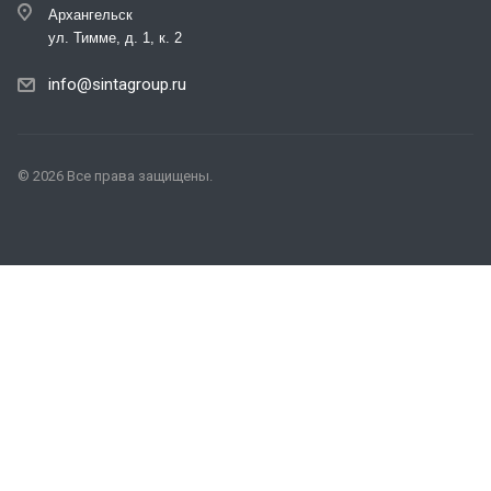
Архангельск
ул. Тимме, д. 1, к. 2
info@sintagroup.ru
© 2026 Все права защищены.