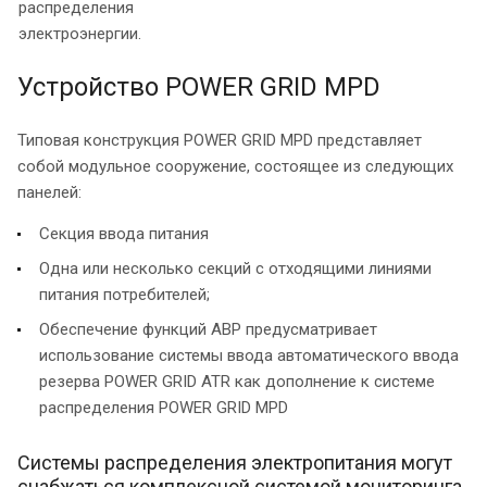
распределения
электроэнергии.
Устройство POWER GRID MPD
Типовая конструкция POWER GRID MPD представляет
собой модульное сооружение, состоящее из следующих
панелей:
Секция ввода питания
Одна или несколько секций с отходящими линиями
питания потребителей;
Обеспечение функций АВР предусматривает
использование системы ввода автоматического ввода
резерва POWER GRID ATR как дополнение к системе
распределения POWER GRID MPD
Системы распределения электропитания могут
снабжаться комплексной системой мониторинга