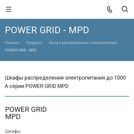
POWER GRID - MPD
Главная
Продукты
Ввод и распределение электропитания
POWER GRID - MPD
Шкафы распределения электропитания до 1000
А серии POWER GRID MPD
POWER GRID
MPD
Шкафы