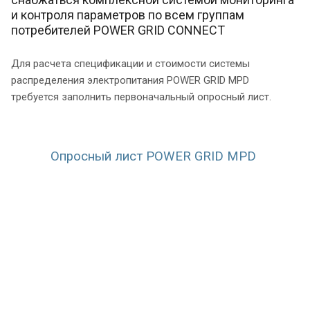
и контроля параметров по всем группам
потребителей POWER GRID CONNECT
Для расчета спецификации и стоимости системы
распределения электропитания POWER GRID MPD
требуется заполнить первоначальный опросный лист.
Опросный лист POWER GRID MPD