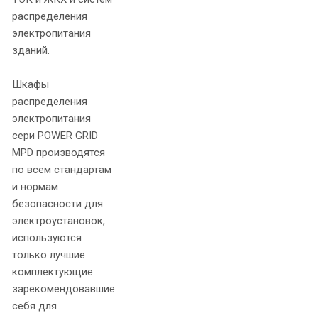
распределения
электропитания
зданий.
Шкафы
распределения
электропитания
сери POWER GRID
MPD производятся
по всем стандартам
и нормам
безопасности для
электроустановок,
используются
только лучшие
комплектующие
зарекомендовавшие
себя для