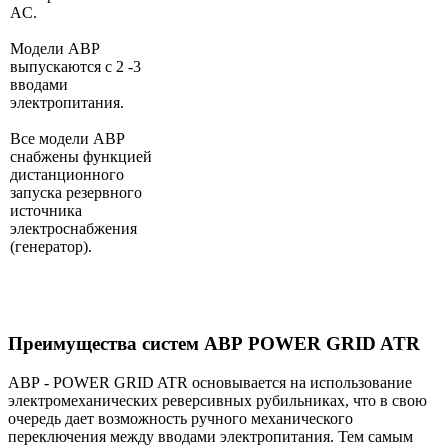
AC.
Модели АВР
выпускаются с 2 -3
вводами
электропитания.
Все модели АВР
снабжены функцией
дистанционного
запуска резервного
источника
электроснабжения
(генератор).
Преимущества систем АВР POWER GRID ATR
АВР - POWER GRID ATR основывается на использование
электромеханических реверсивных рубильниках, что в свою
очередь дает возможность ручного механического
переключения между вводами электропитания. Тем самым