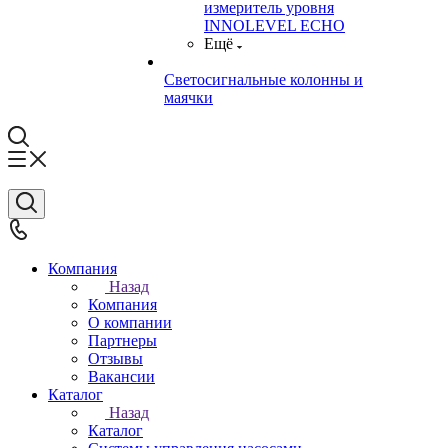
измеритель уровня
INNOLEVEL ECHO
Ещё
Светосигнальные колонны и
маячки
Компания
Назад
Компания
О компании
Партнеры
Отзывы
Вакансии
Каталог
Назад
Каталог