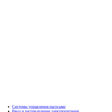
Системы управления насосами
Ввод и распределение электропитания