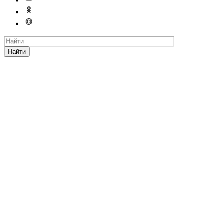
Найти