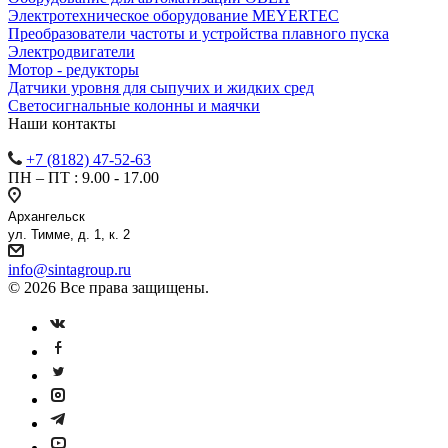
Электротехническое оборудование MEYERTEC
Преобразователи частоты и устройства плавного пуска
Электродвигатели
Мотор - редукторы
Датчики уровня для сыпучих и жидких сред
Светосигнальные колонны и маячки
Наши контакты
+7 (8182) 47-52-63
ПН – ПТ : 9.00 - 17.00
Архангельск
ул. Тимме, д. 1, к. 2
info@sintagroup.ru
© 2026 Все права защищены.