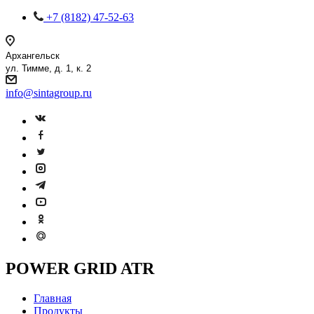
+7 (8182) 47-52-63
Архангельск
ул. Тимме, д. 1, к. 2
info@sintagroup.ru
POWER GRID ATR
Главная
Продукты