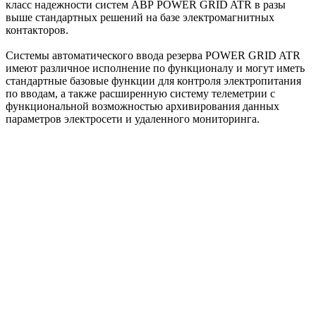
класс надежности систем АВР POWER GRID ATR в разы
выше стандартных решений на базе электромагнитных
контакторов.
Системы автоматического ввода резерва POWER GRID ATR
имеют различное исполнение по функционалу и могут иметь
стандартные базовые функции для контроля электропитания
по вводам, а также расширенную систему телеметрии с
функциональной возможностью архивирования данных
параметров электросети и удаленного мониторинга.