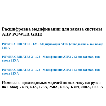
Расшифровка модификации для заказа системы
АВР POWER GRID
POWER GRID ATR2 - 125 - Модификация ATR2 (2 ввода) max. ток ввода
125 А
POWER GRID ATR3-2 - 125 - Модификация ATR3-2 (2 ввода) max. ток
ввода 125 А
POWER GRID ATR3-3 - 125 - Модификация ATR3-3 (3 ввода) max. ток
ввода 125 А
Номиналы производимых моделей по max. току нагрузки
на 1 ввод - 40А, 63А, 125А, 250А, 400А, 630А, 800А, 1000 А