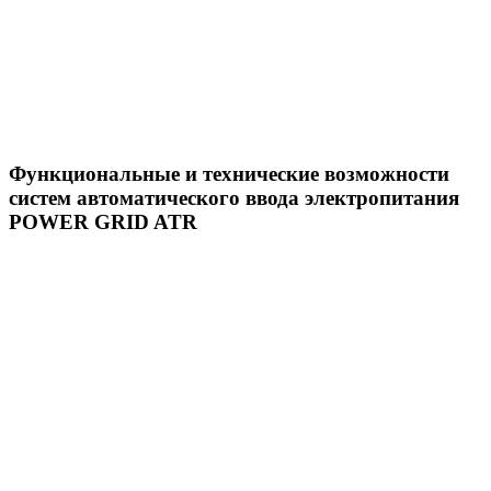
Функциональные и технические возможности
систем автоматического ввода электропитания
POWER GRID ATR