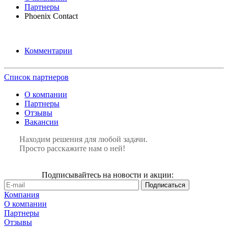
Партнеры
Phoenix Contact
Комментарии
Список партнеров
О компании
Партнеры
Отзывы
Вакансии
Находим решения для любой задачи.
Просто расскажите нам о ней!
Подписывайтесь на новости и акции:
Компания
О компании
Партнеры
Отзывы