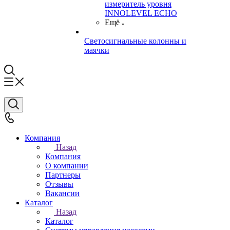
измеритель уровня
INNOLEVEL ECHO
Ещё
Светосигнальные колонны и
маячки
Компания
Назад
Компания
О компании
Партнеры
Отзывы
Вакансии
Каталог
Назад
Каталог