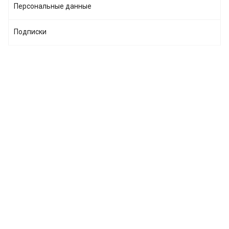
Персональные данные
Подписки