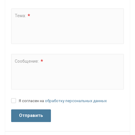
*
Тема:
*
Сообщение:
Я согласен на
обработку персональных данных