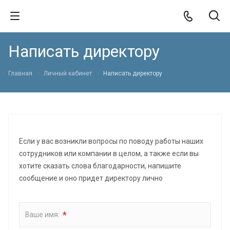
Написать директору
Главная
Личный кабинет
Написать директору
Если у вас возникли вопросы по поводу работы наших
сотрудников или компании в целом, а также если вы
хотите сказать слова благодарности, напишите
сообщение и оно придет директору лично
*
Ваше имя: