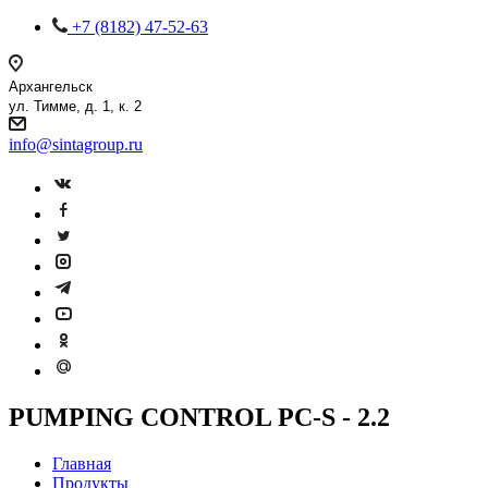
+7 (8182) 47-52-63
Архангельск
ул. Тимме, д. 1, к. 2
info@sintagroup.ru
PUMPING CONTROL PC-S - 2.2
Главная
Продукты