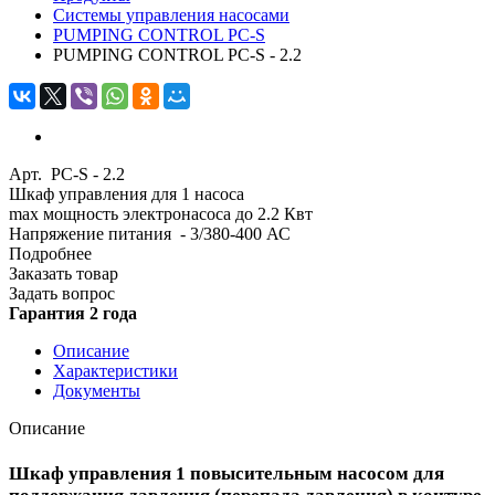
Системы управления насосами
PUMPING CONTROL PC-S
PUMPING CONTROL PC-S - 2.2
Арт.
PC-S - 2.2
Шкаф управления для 1 насоса
max мощность электронасоса до 2.2 Квт
Напряжение питания - 3/380-400 АС
Подробнее
Заказать товар
Задать вопрос
Гарантия 2 года
Описание
Характеристики
Документы
Описание
Шкаф управления 1 повысительным насосом для