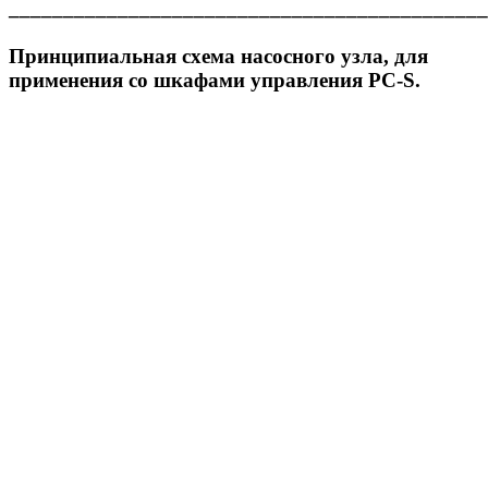
____________________________________________
Принципиальная схема насосного узла, для
применения со шкафами управления PC‐S.