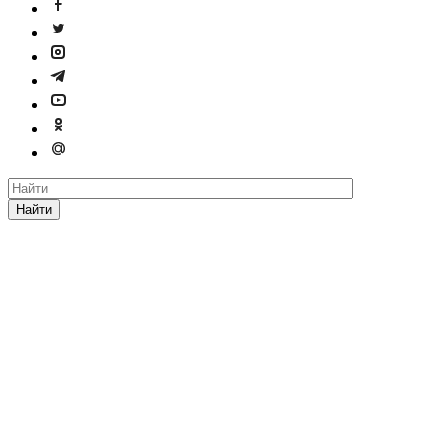
Найти