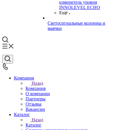
измеритель уровня
INNOLEVEL ECHO
Ещё
Светосигнальные колонны и
маячки
Компания
Назад
Компания
О компании
Партнеры
Отзывы
Вакансии
Каталог
Назад
Каталог